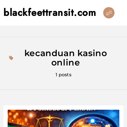
Skip
blackfeettransit.com
to
content
kecanduan kasino
online
1 posts