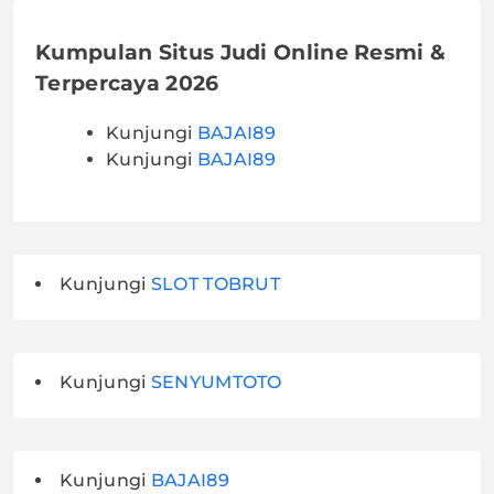
Kumpulan Situs Judi Online Resmi &
Terpercaya 2026
Kunjungi
BAJAI89
Kunjungi
BAJAI89
Kunjungi
SLOT TOBRUT
Kunjungi
SENYUMTOTO
Kunjungi
BAJAI89